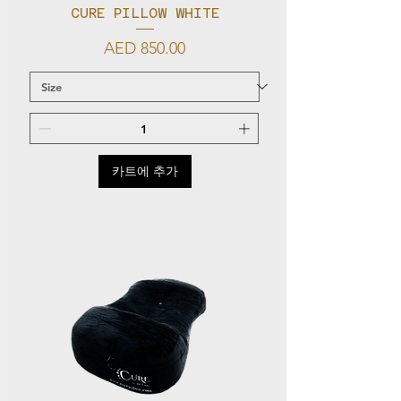
CURE PILLOW WHITE
가격
AED 850.00
카트에 추가