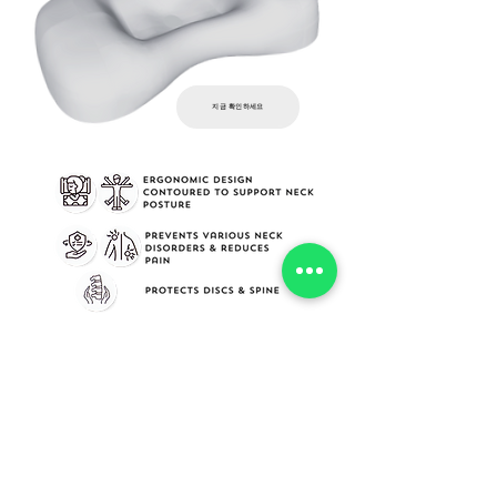
지금 확인하세요