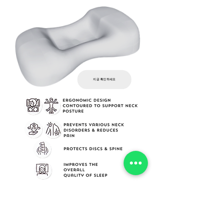
지금 확인하세요