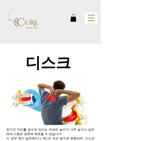
디스크
장기간 머리를 앞으로 숙이는 자세와 높이가 너무 높거나 낮은
베개 사용은 경추에 해로울 수 있습니다.
이 경우 목이 일자목이나 역C자 곡선 등으로 변형되며, 디스크