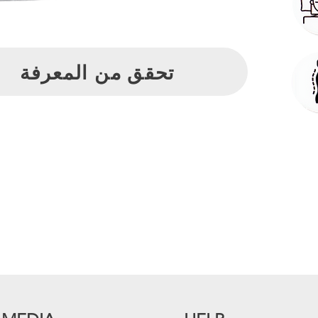
تحقق من المعرفة