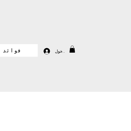
فوائد
تسجيل الدخول