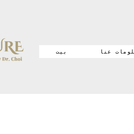
ومات عنا
بيت