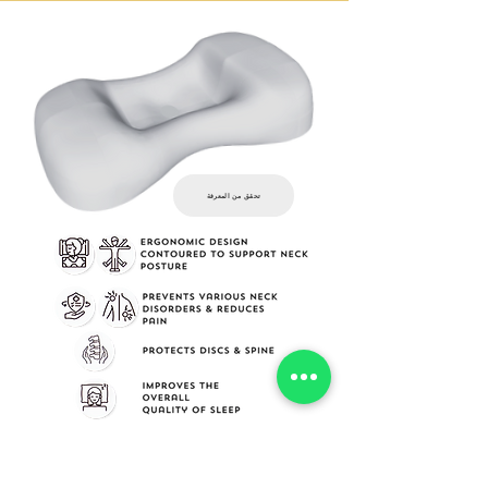
تحقق من المعرفة