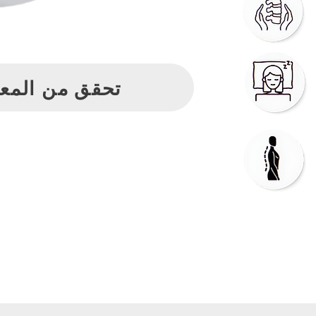
تحقق من المع