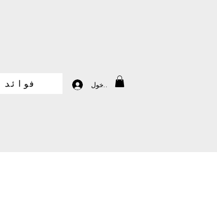
فوائد
تسجيل الدخول